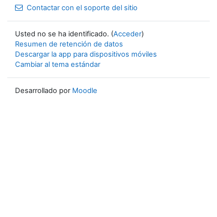
Contactar con el soporte del sitio
Usted no se ha identificado. (
Acceder
)
Resumen de retención de datos
Descargar la app para dispositivos móviles
Cambiar al tema estándar
Desarrollado por
Moodle